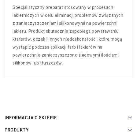
Specjalistyczny preparat stosowany w procesach
lakierniczych w celu eliminacji problemów związanych
z zanieczyszczeniami silikonowymi na powierzchni
lakieru. Produkt skutecznie zapobiega powstawaniu
kraterów, oczek i innych niedoskonałości, które mogą
wystąpić podczas aplikacji farb i lakierów na
powierzchnie zanieczyszczone śladowymi ilościami
silikonów lub tłuszczów.
INFORMACJA O SKLEPIE
PRODUKTY